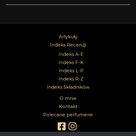
Artykuły
Indeks Recenzji
Indeks A-E
Indeks F-K
Indeks L-P
Indeks R-Z
Indeks Składników
O mnie
Kontakt
Polecane perfumerie