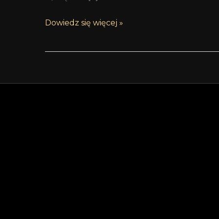
Dowiedz się więcej »