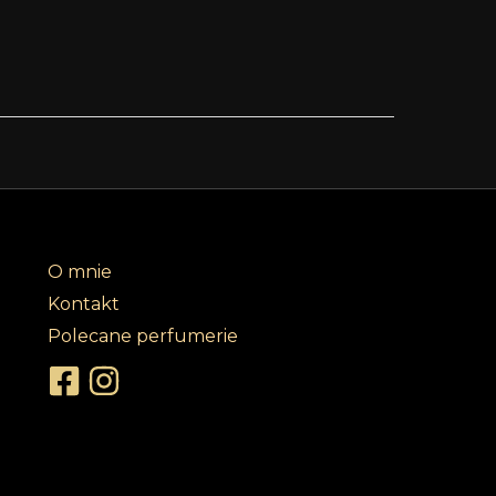
O mnie
Kontakt
Polecane perfumerie