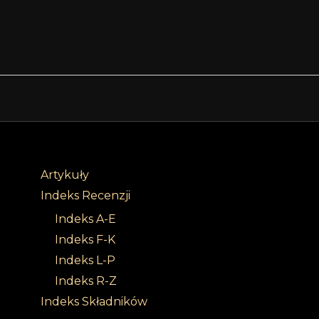
Artykuły
Indeks Recenzji
Indeks A-E
Indeks F-K
Indeks L-P
Indeks R-Z
Indeks Składników