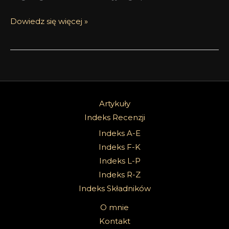
Dowiedz się więcej »
Artykuły
Indeks Recenzji
Indeks A-E
Indeks F-K
Indeks L-P
Indeks R-Z
Indeks Składników
O mnie
Kontakt