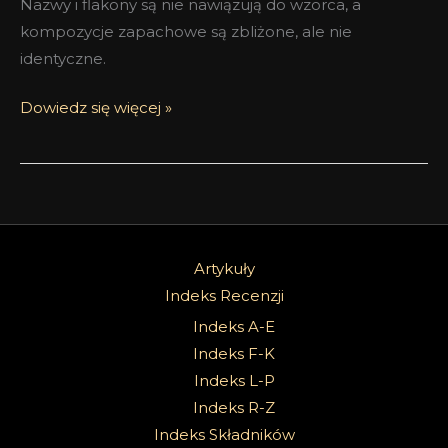
Nazwy i flakony są nie nawiązują do wzorca, a
kompozycje zapachowe są zbliżone, ale nie
identyczne.
Dowiedz się więcej »
Artykuły
Indeks Recenzji
Indeks A-E
Indeks F-K
Indeks L-P
Indeks R-Z
Indeks Składników