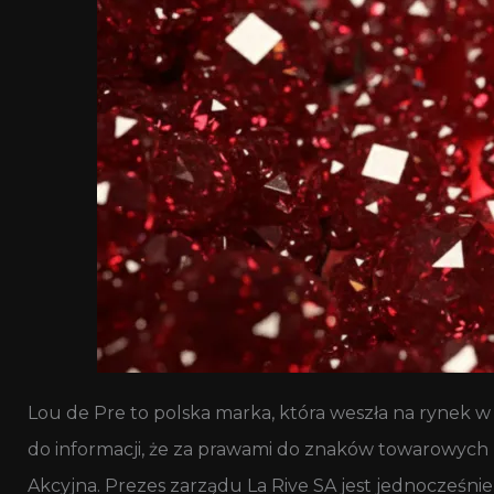
Lou de Pre to polska marka, która weszła na rynek
do informacji, że za prawami do znaków towarowych Lo
Akcyjna. Prezes zarządu La Rive SA jest jednocześnie