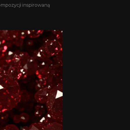
ompozycji inspirowaną