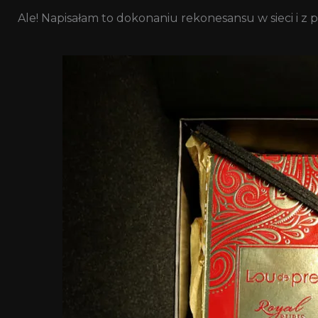
Ale! Napisałam to dokonaniu rekonesansu w sieci i z 