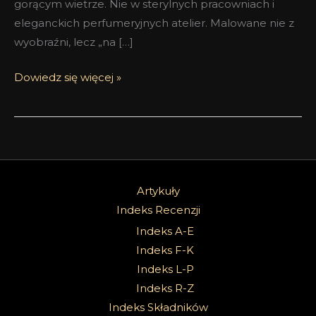
gorącym wietrze. Nie w sterylnych pracowniach i
eleganckich perfumeryjnych atelier. Malowane nie z
wyobraźni, lecz „na […]
Dowiedz się więcej »
Artykuły
Indeks Recenzji
Indeks A-E
Indeks F-K
Indeks L-P
Indeks R-Z
Indeks Składników