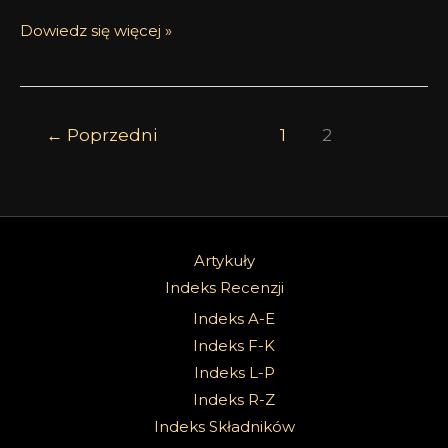
Dowiedz się więcej »
←
Poprzedni
1
2
Artykuły
Indeks Recenzji
Indeks A-E
Indeks F-K
Indeks L-P
Indeks R-Z
Indeks Składników