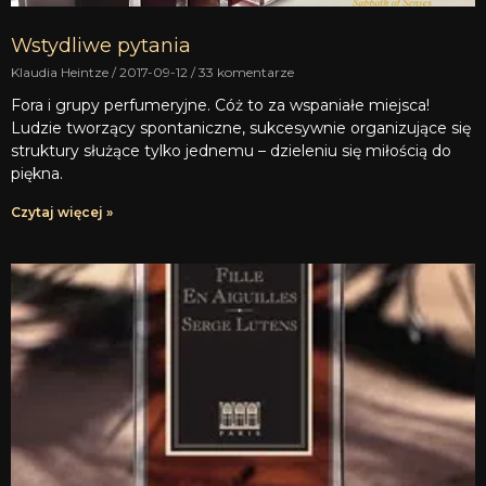
Wstydliwe pytania
Klaudia Heintze
2017-09-12
33 komentarze
Fora i grupy perfumeryjne. Cóż to za wspaniałe miejsca!
Ludzie tworzący spontaniczne, sukcesywnie organizujące się
struktury służące tylko jednemu – dzieleniu się miłością do
piękna.
Czytaj więcej »