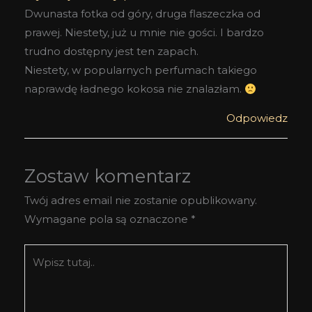
Dwunasta fotka od góry, druga flaszeczka od
prawej. Niestety, już u mnie nie gości. I bardzo
trudno dostępny jest ten zapach.
Niestety, w popularnych perfumach takiego
naprawdę ładnego kokosa nie znalazłam.
Odpowiedz
Zostaw komentarz
Twój adres email nie zostanie opublikowany.
Wymagane pola są oznaczone
*
Wpisz
tutaj..