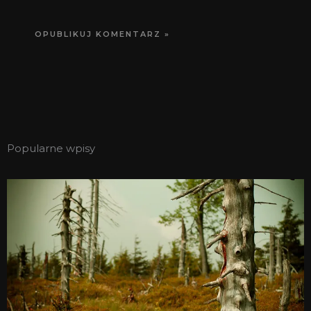
Popularne wpisy