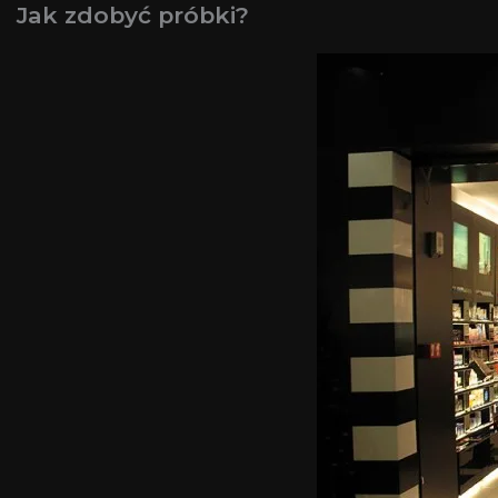
Jak zdobyć próbki?