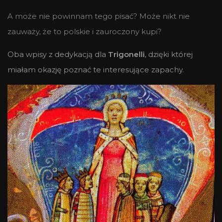
A może nie powinnam tego pisać? Może nikt nie
zauważy, że to polskie i zauroczony kupi?
Oba wpisy z dedykacją dla
Trigonelli
, dzięki której
miałam okazję poznać te
interesujące zapachy.