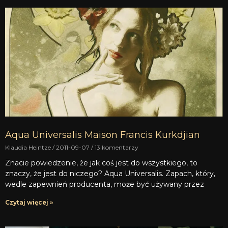
Aqua Universalis Maison Francis Kurkdjian
Klaudia Heintze
2011-09-07
13 komentarzy
Znacie powiedzenie, że jak coś jest do wszystkiego, to
znaczy, że jest do niczego? Aqua Universalis. Zapach, który,
wedle zapewnień producenta, może być używany przez
Czytaj więcej »