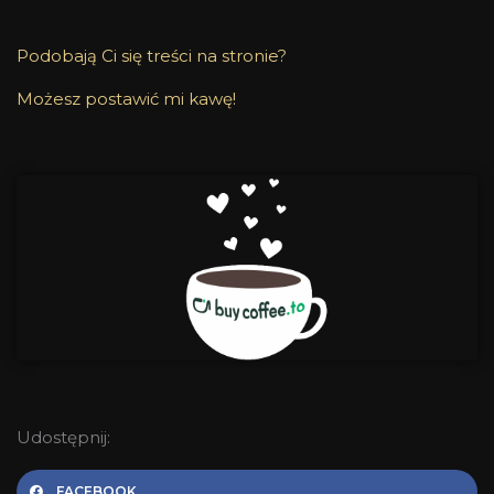
Podobają Ci się treści na stronie?
Możesz postawić mi kawę!
Udostępnij:
FACEBOOK