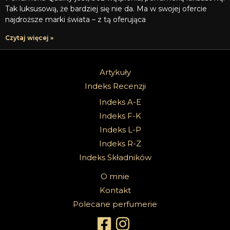
Tak luksusową, że bardziej się nie da. Ma w swojej ofercie
najdroższe marki świata – z tą oferująca
Czytaj więcej »
Artykuły
Indeks Recenzji
Indeks A-E
Indeks F-K
Indeks L-P
Indeks R-Z
Indeks Składników
O mnie
Kontakt
Polecane perfumerie