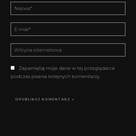
Nazwa*
E-
mail*
Witryna
internetowa
Zapamiętaj moje dane w tej przeglądarce
podczas pisania kolejnych komentarzy.