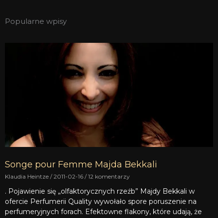
Popularne wpisy
Songe pour Femme Majda Bekkali
Klaudia Heintze
2011-02-16
12 komentarzy
. Pojawienie się „olfaktorycznych rzeźb” Majdy Bekkali w
ofercie Perfumerii Quality wywołało spore poruszenie na
perfumeryjnych forach. Efektowne flakony, które udają, że