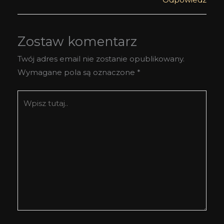
Zostaw komentarz
Twój adres email nie zostanie opublikowany.
Wymagane pola są oznaczone
*
Wpisz
tutaj..