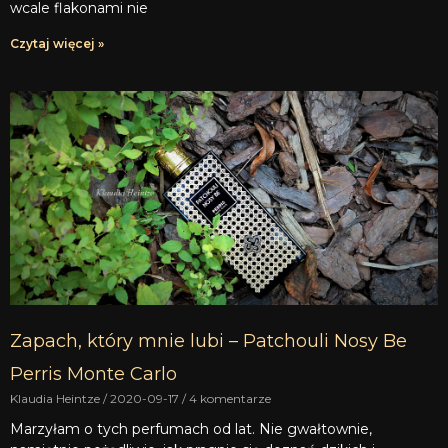
wcale flakonami nie
Czytaj więcej »
Zapach, który mnie lubi – Patchouli Nosy Be
Perris Monte Carlo
Klaudia Heintze
2020-09-17
4 komentarze
Marzyłam o tych perfumach od lat. Nie gwałtownie,