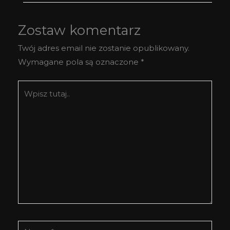
Zostaw komentarz
Twój adres email nie zostanie opublikowany.
Wymagane pola są oznaczone
*
Wpisz
tutaj..
Nazwa*