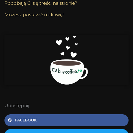
Podobają Ci się treści na stronie?
Możesz postawić mi kawę!
Udostępnij:
FACEBOOK