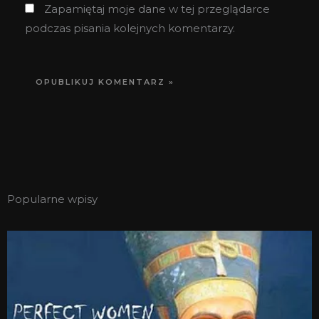
Zapamiętaj moje dane w tej przeglądarce
podczas pisania kolejnych komentarzy.
Popularne wpisy