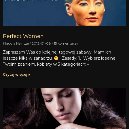
Perfect Women
Klaudia Heintze
2012-01-08
15 komentarzy
Zapraszam Was do kolejnej tagowej zabawy. Mam ich
jeszcze kilka w zanadrzu.
Zasady: 1. Wybierz idealne,
Twoim zdaniem, kobiety w 3 kategoriach: –
Czytaj więcej »