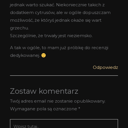
jednak warto szukać. Niekoniecznie takich z
dodatkiem cytrusów, ale w ogóle dopuszczam
możliwość, że któryś jednak okaże się wart
grzechu.
Szczególnie, że trwały jest nieziemsko.
A tak w ogóle, to mam już próbkę do recenzji
dedykowanej.
Odpowiedz
Zostaw komentarz
Twój adres email nie zostanie opublikowany.
Wymagane pola są oznaczone
*
Wpisz