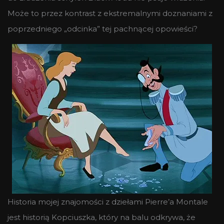
Może to przez kontrast z ekstremalnymi doznaniami z
poprzedniego „odcinka” tej pachnącej opowieści?
Historia mojej znajomości z dziełami Pierre’a Montale
jest historią Kopciuszka, który na balu odkrywa, że