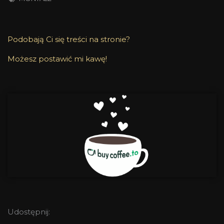
Podobają Ci się treści na stronie?
Możesz postawić mi kawę!
Udostępnij: