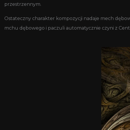
przestrzennym.
Ostateczny charakter kompozycji nadaje mech dębowy, 
mchu dębowego i paczuli automatycznie czyni z Cent