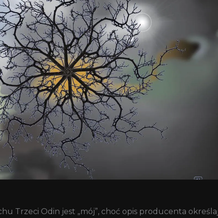
 Trzeci Odin jest „mój”, choć opis producenta określa