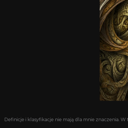
Definicje i klasyfikacje nie mają dla mnie znaczenia. 