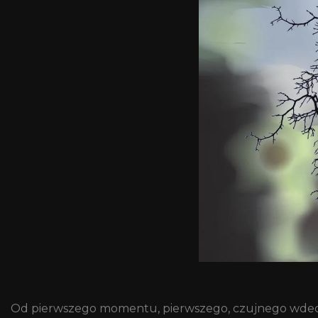
Od pierwszego momentu, pierwszego, czujnego wdechu