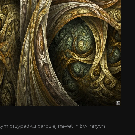
W tym przypadku bardziej nawet, niż w innych.