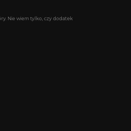
y. Nie wiem tylko, czy dodatek