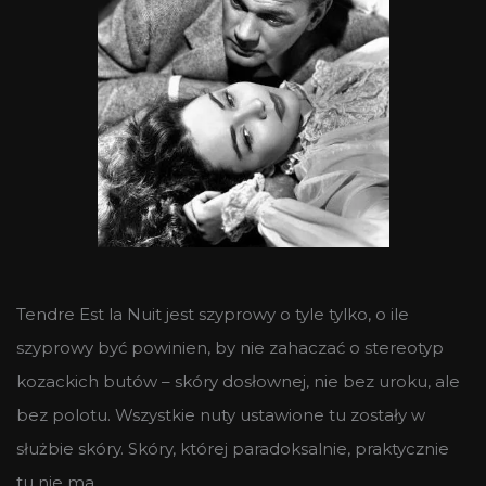
Tendre Est la Nuit jest szyprowy o tyle tylko, o ile
szyprowy być powinien, by nie zahaczać o stereotyp
kozackich butów – skóry dosłownej, nie bez uroku, ale
bez polotu. Wszystkie nuty ustawione tu zostały w
służbie skóry. Skóry, której paradoksalnie, praktycznie
tu nie ma.