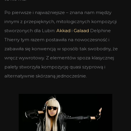
Po pierwsze i najważniejsze – znana nam między
innymi z przepięknych, mitologicznych kompozycji
stworzonych dla Lubin:
Akkad
i
Galaad
Delphine
Thierry tym razem postawiła na nowoczesność i
zabawiła się konwencją w sposób tak swobodny, że
wręcz wywrotowy. Z elementów spoza klasycznej
palety stworzyła kompozycję quasi szyprową i
alternatywnie skórzaną jednocześnie.