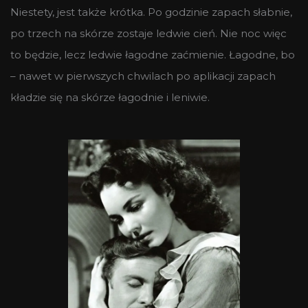
Niestety, jest także krótka. Po godzinie zapach słabnie,
po trzech na skórze zostaje ledwie cień. Nie noc więc
to będzie, lecz ledwie łagodne zaćmienie. Łagodne, bo
– nawet w pierwszych chwilach po aplikacji zapach
kładzie się na skórze łagodnie i leniwie.