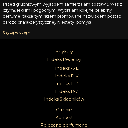
Przed grudniowym wyjazdem zamierzałam zostawić Was z
czymś lekkim i pogodnym. Wybrałam kolejne celebrity
perfume, także tym razem promowane nazwiskiem postaci
bardzo charakterystycznej. Niestety, pomysł
Czytaj więcej »
Artykuły
Indeks Recenzji
Indeks A-E
Indeks F-K
Indeks L-P
Indeks R-Z
Indeks Składników
O mnie
Kontakt
Polecane perfumerie