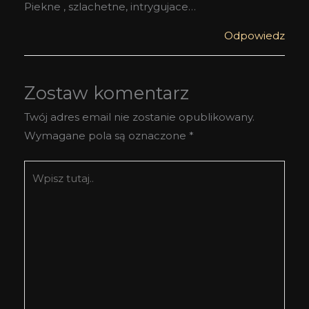
Piekne , szlachetne, intrygujace…
Odpowiedz
Zostaw komentarz
Twój adres email nie zostanie opublikowany.
Wymagane pola są oznaczone
*
Wpisz
tutaj..