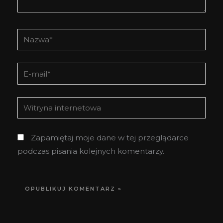
Nazwa*
E-
mail*
Witryna
internetowa
Zapamiętaj moje dane w tej przeglądarce
podczas pisania kolejnych komentarzy.