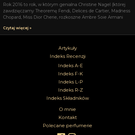
Rok 2016 to rok, w którym genialna Christine Nagel (której
zawdzięczamy Theoremę Fendi, Delices de Cartier, Madness
Chopard, Miss Dior Cherie, rozkoszne Ambre Soie Armani
Czytaj więcej »
Artykuły
Indeks Recenzji
Indeks A-E
Indeks F-K
Indeks L-P
Indeks R-Z
Indeks Składników
O mnie
Kontakt
Polecane perfumerie