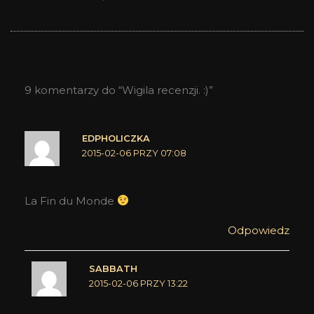
9 komentarzy do “Wigila recenzji. :)”
EDPHOLICZKA
2015-02-06 PRZY 07:08
La Fin du Monde
Odpowiedz
SABBATH
2015-02-06 PRZY 13:22