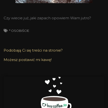
Czy wiecie już, jaki zapach opowiem Wam jutro?
* OSOBIŚCIE
Podobają Ci się treści na stronie?
Możesz postawić mi kawę!