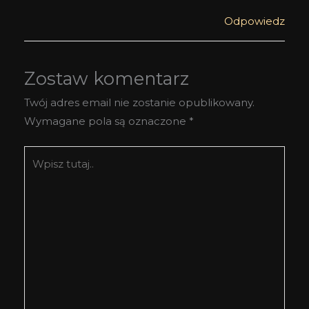
Odpowiedz
Zostaw komentarz
Twój adres email nie zostanie opublikowany.
Wymagane pola są oznaczone
*
Wpisz
tutaj..