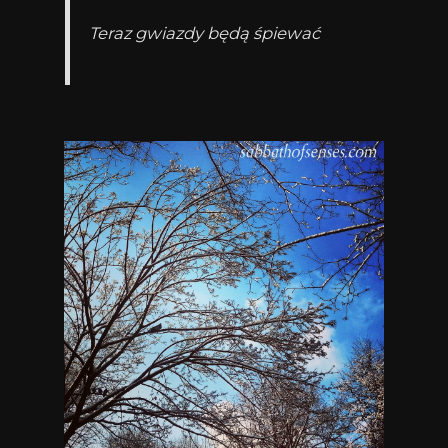
Teraz gwiazdy będą śpiewać