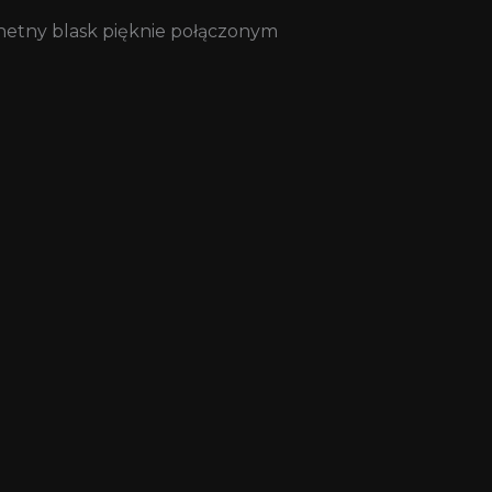
chetny blask pięknie połączonym