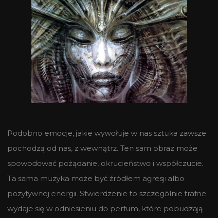
Podobno emocje, jakie wywołuje w nas sztuka zawsze
pochodzą od nas, z wewnątrz. Ten sam obraz może
spowodować pożądanie, okrucieństwo i współczucie.
Ta sama muzyka może być źródłem agresji albo
pozytywnej energii. Stwierdzenie to szczególnie trafne
wydaje się w odniesieniu do perfum, które pobudzają