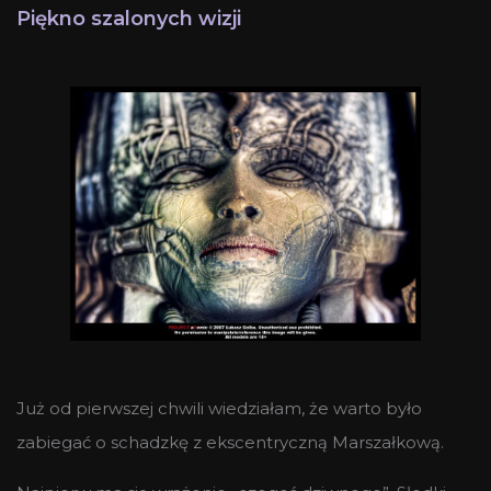
Piękno szalonych wizji
Już od pierwszej chwili wiedziałam, że warto było
zabiegać o schadzkę z ekscentryczną Marszałkową.