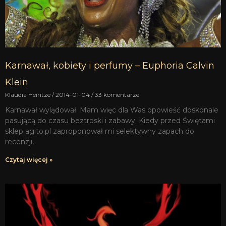
Karnawał, kobiety i perfumy – Euphoria Calvin
Klein
Klaudia Heintze
2014-01-04
33 komentarze
Karnawał wylądował. Mam więc dla Was opowieść doskonale
pasującą do czasu beztroski i zabawy. Kiedy przed Świętami
sklep agito.pl zaproponował mi selektywny zapach do
recenzji,
Czytaj więcej »