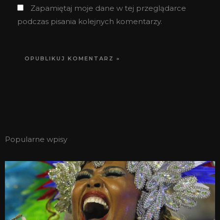
Zapamiętaj moje dane w tej przeglądarce
podczas pisania kolejnych komentarzy.
Popularne wpisy