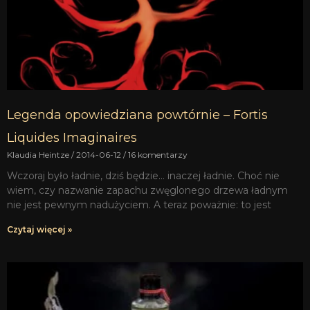
Legenda opowiedziana powtórnie – Fortis
Liquides Imaginaires
Klaudia Heintze
2014-06-12
16 komentarzy
Wczoraj było ładnie, dziś będzie… inaczej ładnie. Choć nie
wiem, czy nazwanie zapachu zwęglonego drzewa ładnym
nie jest pewnym nadużyciem. A teraz poważnie: to jest
Czytaj więcej »