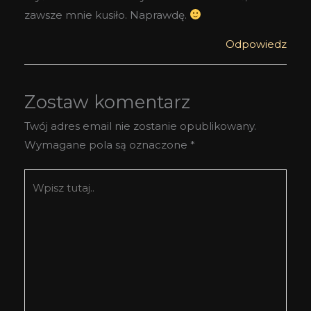
zawsze mnie kusiło. Naprawdę.
Odpowiedz
Zostaw komentarz
Twój adres email nie zostanie opublikowany.
Wymagane pola są oznaczone
*
Wpisz
tutaj..