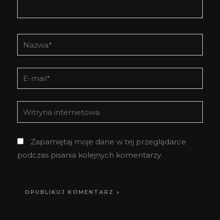
Nazwa*
E-
mail*
Witryna
internetowa
Zapamiętaj moje dane w tej przeglądarce
podczas pisania kolejnych komentarzy.