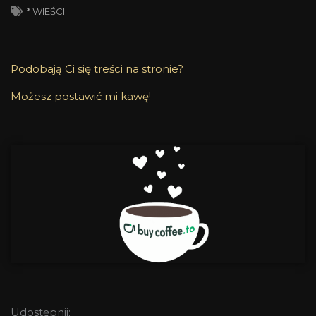
* WIEŚCI
Podobają Ci się treści na stronie?
Możesz postawić mi kawę!
Udostępnij: