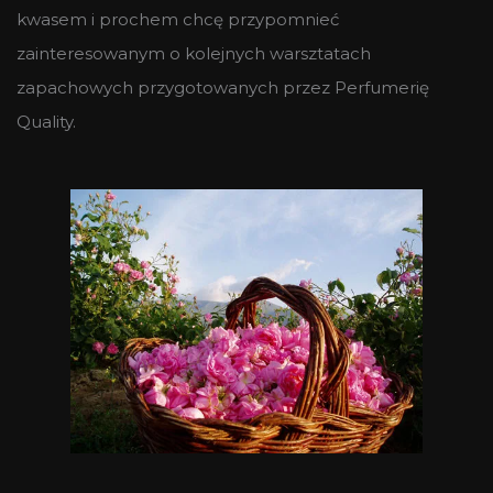
kwasem i prochem chcę przypomnieć
zainteresowanym o kolejnych warsztatach
zapachowych przygotowanych przez Perfumerię
Quality.