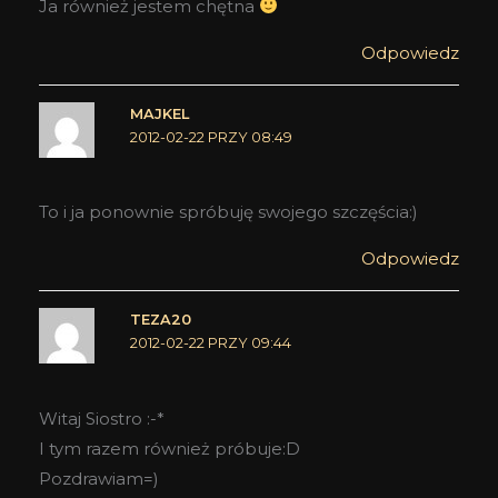
Ja również jestem chętna
Odpowiedz
MAJKEL
2012-02-22 PRZY 08:49
To i ja ponownie spróbuję swojego szczęścia:)
Odpowiedz
TEZA20
2012-02-22 PRZY 09:44
Witaj Siostro :-*
I tym razem również próbuje:D
Pozdrawiam=)