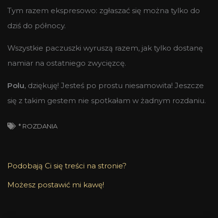
Tym razem ekspresowo: zgłaszać się można tylko do
dziś do północy.
Wszystkie paczuszki wyruszą razem, jak tylko dostanę
namiar na ostatniego zwycięzcę.
Polu
, dziękuję! Jesteś po prostu niesamowita! Jeszcze
się z takim gestem nie spotkałam w żadnym rozdaniu.
* ROZDANIA
Podobają Ci się treści na stronie?
Możesz postawić mi kawę!