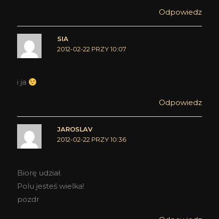
Odpowiedz
SIA
2012-02-22 PRZY 10:07
i ja
Odpowiedz
JAROSLAV
2012-02-22 PRZY 10:36
Biorę udział.
Polu jesteś wielka!
pozdr