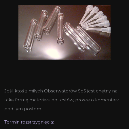
Jeśli ktoś z miłych Obserwatorów SoS jest chętny na
taką formę materiału do testów, proszę o komentarz
pod tym postem.
Termin rozstrzygnięcia: