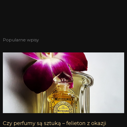
Popularne wpisy
Czy perfumy są sztuką – felieton z okazji