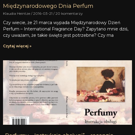
Międzynarodowego Dnia Perfum
Klaudia Heintze
2016-03-21
20 komentarzy
Czy wiecie, że 21 marca wypada Międzynarodowy Dzień
Perfum – International Fragrance Day? Zapytano mnie dziś,
czy uważam, że takie święto jest potrzebne? Czy ma
Czytaj więcej »