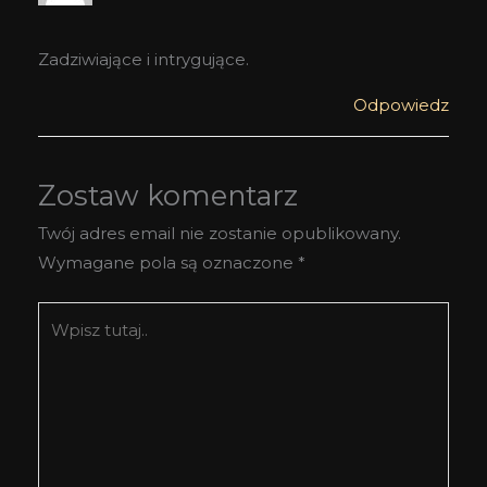
Zadziwiające i intrygujące.
Odpowiedz
Zostaw komentarz
Twój adres email nie zostanie opublikowany.
Wymagane pola są oznaczone
*
Wpisz
tutaj..