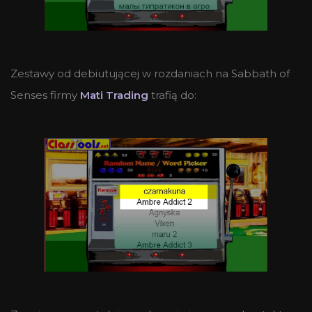
Zestawy od debiutującej w rozdaniach na Sabbath of
Senses firmy
Mati Trading
trafią do: