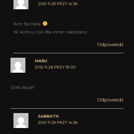
2012-11-29 PRZY 14:56
Ano farciara.
W końcu coś dla mnie napiszesz…
Odpowiedz
MARU
2012-11-28 PRZY 19:00
Gratulacje!
Odpowiedz
SABBATH
2012-11-29 PRZY 14:56