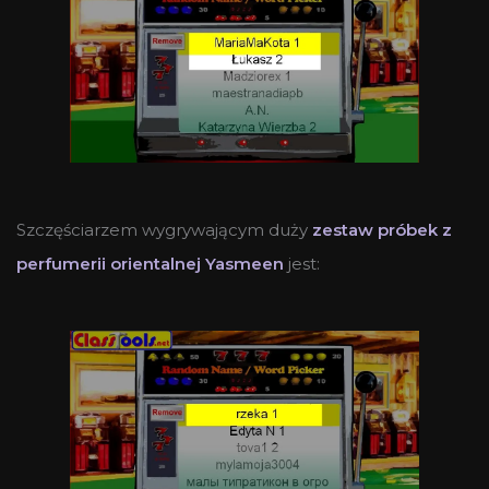
Szczęściarzem wygrywającym duży
zestaw próbek z
perfumerii orientalnej Yasmeen
jest: