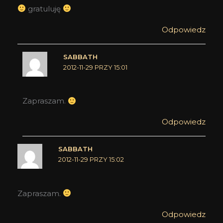
gratuluję
Odpowiedz
SABBATH
2012-11-29 PRZY 15:01
Zapraszam.
Odpowiedz
SABBATH
2012-11-29 PRZY 15:02
Zapraszam.
Odpowiedz