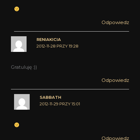
Odpowiedz
RENIAKICIA
2012-11-28 PRZY 19:28
Gratuluję :))
Odpowiedz
SABBATH
2012-11-29 PRZY 15:01
Odpowiedz