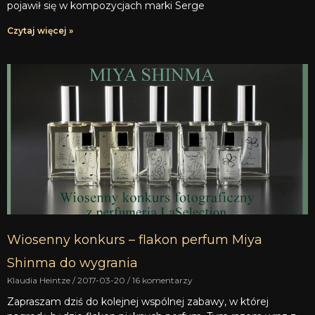
pojawił się w kompozycjach marki Serge
Czytaj więcej »
Wiosenny konkurs – flakon perfum Miya
Shinma do wygrania
Klaudia Heintze
2017-03-20
16 komentarzy
Zapraszam dziś do kolejnej wspólnej zabawy, w której