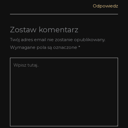
Odpowiedz
Zostaw komentarz
Twój adres email nie zostanie opublikowany.
Wymagane pola są oznaczone
*
Wpisz
tutaj..