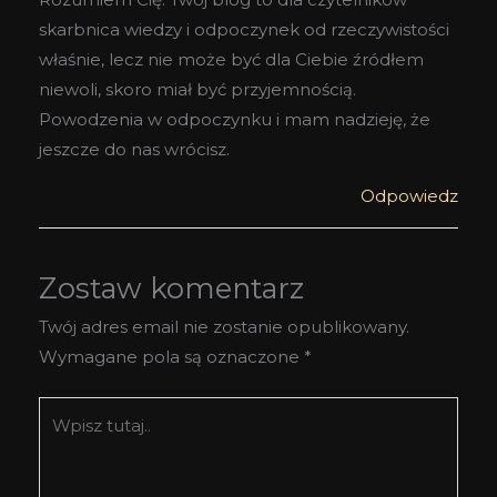
skarbnica wiedzy i odpoczynek od rzeczywistości
właśnie, lecz nie może być dla Ciebie źródłem
niewoli, skoro miał być przyjemnością.
Powodzenia w odpoczynku i mam nadzieję, że
jeszcze do nas wrócisz.
Odpowiedz
Zostaw komentarz
Twój adres email nie zostanie opublikowany.
Wymagane pola są oznaczone
*
Wpisz
tutaj..