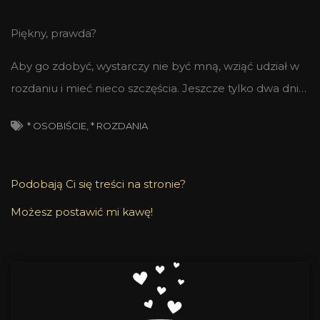
Piękny, prawda?
Aby go zdobyć, wystarczy nie być mną, wziąć udział w
rozdaniu i mieć nieco szczęścia. Jeszcze tylko dwa dni…
* OSOBIŚCIE
,
* ROZDANIA
Podobają Ci się treści na stronie?
Możesz postawić mi kawę!