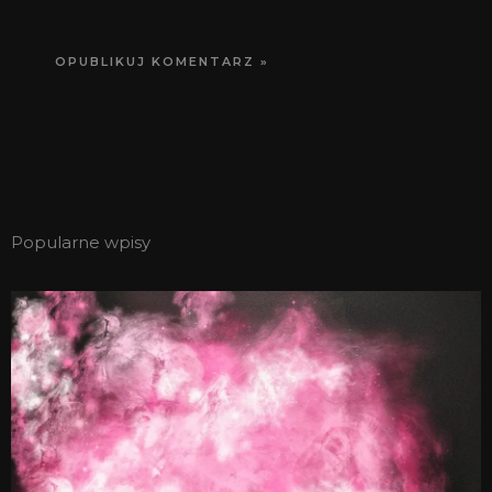
Popularne wpisy