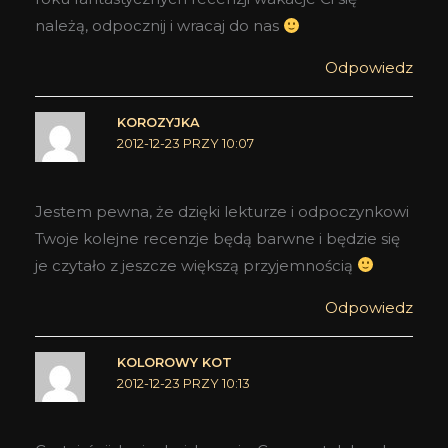
należą, odpocznij i wracaj do nas
Odpowiedz
KOROZYJKA
2012-12-23 PRZY 10:07
Jestem pewna, że dzięki lekturze i odpoczynkowi
Twoje kolejne recenzje będą barwne i będzie się
je czytało z jeszcze większą przyjemnością
Odpowiedz
KOLOROWY KOT
2012-12-23 PRZY 10:13