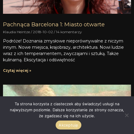
Pachnąca Barcelona 1: Miasto otwarte
Klaudia Heintze
2018-10-02
14 komentarzy
Podróże! Doznania zmysłowe nieporównywalne z niczym
innym. Nowe miejsca, krajobrazy, architektura. Nowi ludzie
wraz z ich temperamentem, zwyczajami i sztuką. Także
kulinarną. Ekscytacja i odświętność
Czytaj więcej »
Ta strona korzysta z ciasteczek aby świadczyć usługi na
najwyższym poziomie. Dalsze korzystanie ze strony oznacza,
że zgadzasz się na ich użycie.
Akceptuję