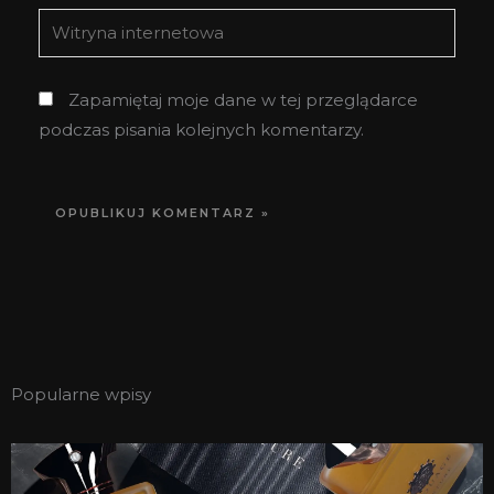
Witryna
internetowa
Zapamiętaj moje dane w tej przeglądarce
podczas pisania kolejnych komentarzy.
Popularne wpisy