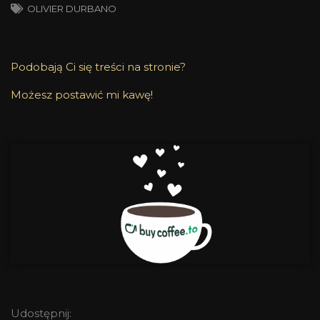
OLIVIER DURBANO
Podobają Ci się treści na stronie?
Możesz postawić mi kawę!
Udostępnij: