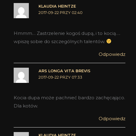
KLAUDIA HEINTZE
2017-09-22 PRZY 02:40
Hmmm… Zastrzelenie kogoś dupą, i to kocią….
wpiszę sobie do szczególnych talentów.
Odpowiedz
ARS LONGA VITA BREVIS
2017-09-22 PRZY 07:33
Kocia dupa może pachnieć bardzo zachęcająco.
Dla kotów.
Odpowiedz
KLAUDIA HEINTZE