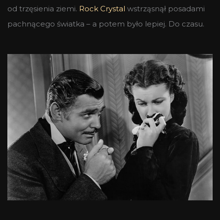
od trzęsienia ziemi.
Rock Crystal
wstrząsnął posadami
pachnącego światka – a potem było lepiej. Do czasu.