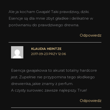
Ale ja kocham Gwajak! Taki prawdziwy, dziki.
Esencje są dla mnie zbyt gładkie i delikatne w
porównaniu do prawdziwego drewna.
Odpowiedz
KLAUDIA HEINTZE
2017-09-23 PRZY 12:06
Esencja gwajakowa to akurat totalny hardcore
jest. Zupełnie nie przypomina tego słodkiego
drewienka, jakie znamy z perfum.
A czysty surowiec zawsze najlepszy. True!
Odpowiedz