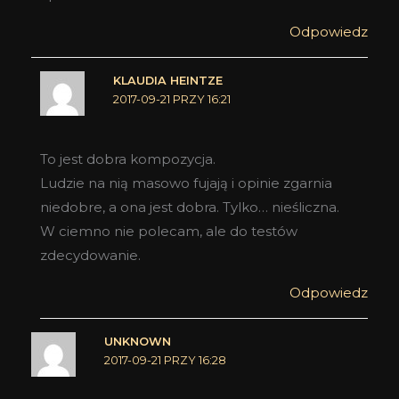
Odpowiedz
KLAUDIA HEINTZE
2017-09-21 PRZY 16:21
To jest dobra kompozycja.
Ludzie na nią masowo fujają i opinie zgarnia
niedobre, a ona jest dobra. Tylko… nieśliczna.
W ciemno nie polecam, ale do testów
zdecydowanie.
Odpowiedz
UNKNOWN
2017-09-21 PRZY 16:28