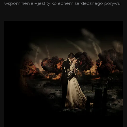
wspomnienie – jest tylko echem serdecznego porywu.