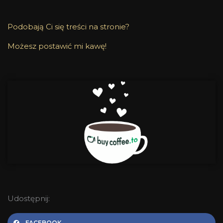
Podobają Ci się treści na stronie?
Możesz postawić mi kawę!
Udostępnij:
FACEBOOK