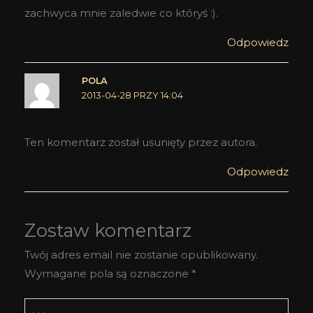
zachwyca mnie zaledwie co któryś :).
Odpowiedz
POLA
2013-04-28 PRZY 14:04
Ten komentarz został usunięty przez autora.
Odpowiedz
Zostaw komentarz
Twój adres email nie zostanie opublikowany.
Wymagane pola są oznaczone
*
Wpisz