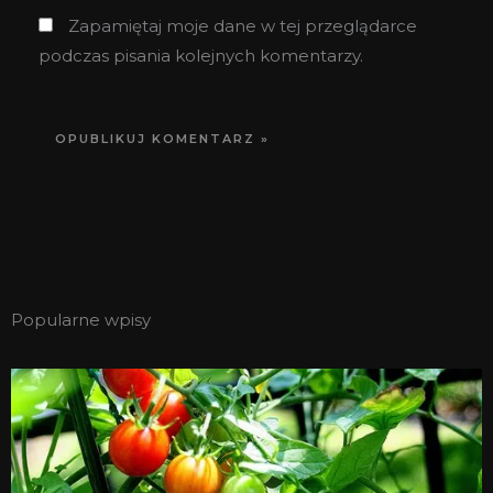
Zapamiętaj moje dane w tej przeglądarce
podczas pisania kolejnych komentarzy.
Popularne wpisy