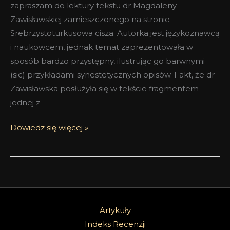
zapraszam do lektury tekstu dr Magdaleny
Zawisławskiej zamieszczonego na stronie
Srebrzystoturkusowa cisza. Autorka jest językoznawcą
i naukowcem, jednak temat zaprezentowała w
sposób bardzo przystępny, ilustrując go barwnymi
(sic) przykładami synestetycznych opisów. Fakt, że dr
Zawisławska posłużyła się w tekście fragmentem
jednej z
Dowiedz się więcej »
Artykuły
Indeks Recenzji