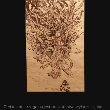
Zmiana dostrzegalna jest początkowo wyłącznie jako