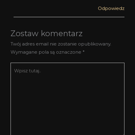
Odpowiedz
Zostaw komentarz
Twój adres email nie zostanie opublikowany.
Wymagane pola są oznaczone
*
Wpisz
tutaj..