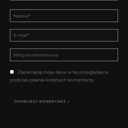
Nazwa*
E-
mail*
Witryna
internetowa
Zapamiętaj moje dane w tej przeglądarce
podczas pisania kolejnych komentarzy.