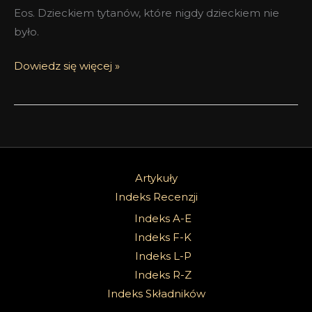
Eos. Dzieckiem tytanów, które nigdy dzieckiem nie
było.
Dowiedz się więcej »
Artykuły
Indeks Recenzji
Indeks A-E
Indeks F-K
Indeks L-P
Indeks R-Z
Indeks Składników