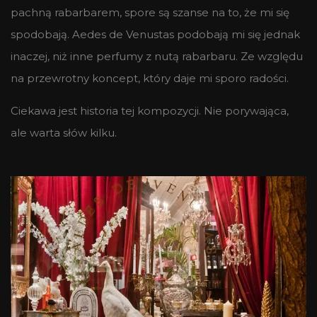
pachną rabarbarem, spore są szanse na to, że mi się
spodobają. Aedes de Venustas podobają mi się jednak
inaczej, niż inne perfumy z nutą rabarbaru. Ze względu
na przewrotny koncept, który daje mi sporo radości.
Ciekawa jest historia tej kompozycji. Nie porywająca,
ale warta słów kilku.