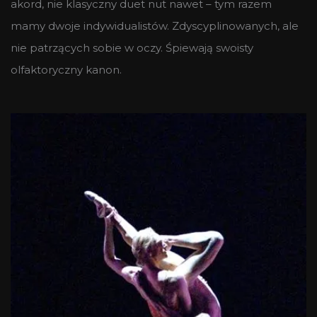
akord, nie klasyczny duet nut nawet – tym razem
mamy dwoje indywidualistów. Zdyscyplinowanych, ale
nie patrzących sobie w oczy. Śpiewają swoisty
olfaktoryczny kanon.