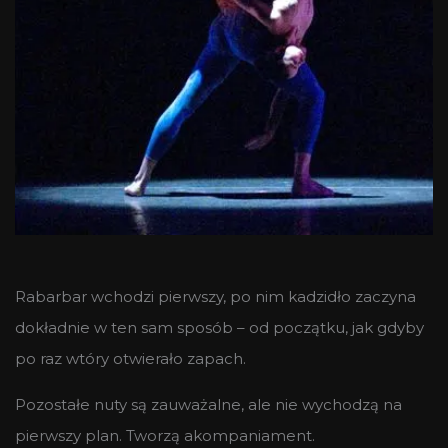
Rabarbar wchodzi pierwszy, po nim kadzidło zaczyna
dokładnie w ten sam sposób – od początku, jak gdyby
po raz wtóry otwierało zapach.
Pozostałe nuty są zauważalne, ale nie wychodzą na
pierwszy plan. Tworzą akompaniament.