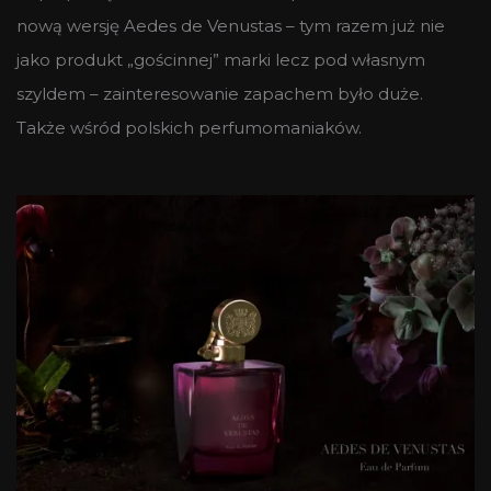
nową wersję Aedes de Venustas – tym razem już nie
jako produkt „gościnnej” marki lecz pod własnym
szyldem – zainteresowanie zapachem było duże.
Także wśród polskich perfumomaniaków.