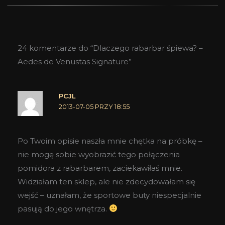
24 komentarze do “Dlaczego rabarbar śpiewa? –
Aedes de Venustas Signature”
PCJL
2013-07-05 PRZY 18:55
Po Twoim opisie naszła mnie chętka na próbkę –
nie mogę sobie wyobrazić tego połączenia
pomidora z rabarbarem, zaciekawiłaś mnie.
Widziałam ten sklep, ale nie zdecydowałam się
wejść – uznałam, że sportowe buty niespecjalnie
pasują do jego wnętrza.