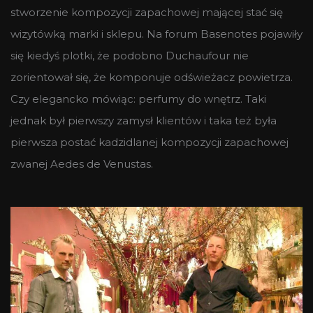
stworzenie kompozycji zapachowej mającej stać się
wizytówką marki i sklepu. Na forum Basenotes pojawiły
się kiedyś plotki, że podobno Duchaufour nie
zorientował się, że komponuje odświeżacz powietrza.
Czy elegancko mówiąc: perfumy do wnętrz. Taki
jednak był pierwszy zamysł klientów i taka też była
pierwsza postać kadzidlanej kompozycji zapachowej
zwanej Aedes de Venustas.