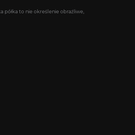
 półka to nie określenie obraźliwe,