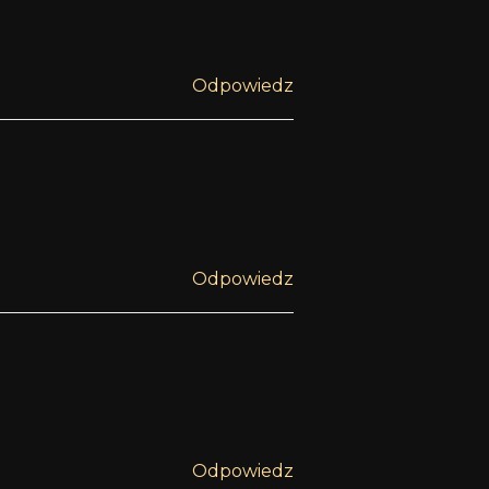
Odpowiedz
Odpowiedz
Odpowiedz