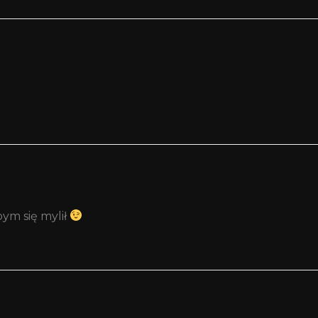
ym się mylił