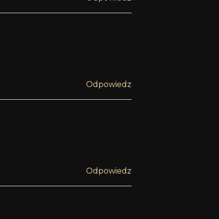
Odpowiedz
Odpowiedz