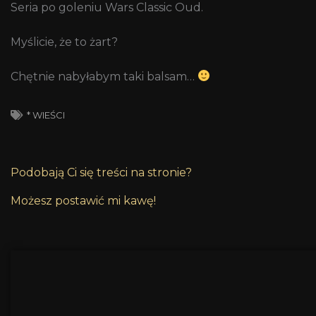
Seria po goleniu Wars Classic Oud.
Myślicie, że to żart?
Chętnie nabyłabym taki balsam…
* WIEŚCI
Podobają Ci się treści na stronie?
Możesz postawić mi kawę!