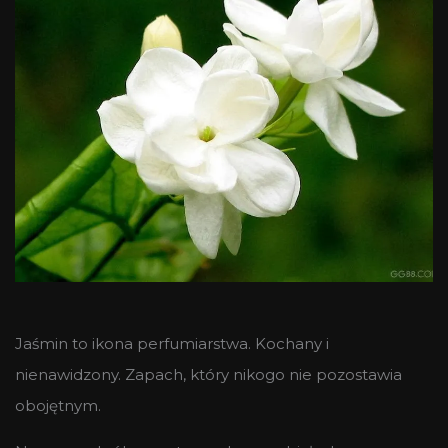
Jaśmin to ikona perfumiarstwa. Kochany i
nienawidzony. Zapach, który nikogo nie pozostawia
obojętnym.