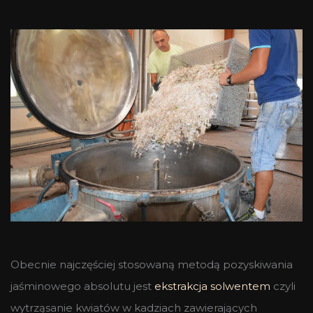
Obecnie najczęściej stosowaną metodą pozyskiwania
jaśminowego absolutu jest
ekstrakcja solwentem
czyli
wytrząsanie kwiatów w kadziach zawierających