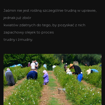
Jaśmin nie jest rośliną szczególnie trudną w uprawie,
jednak już zbiór
kwiatów zdatnych do tego, by pozyskać z nich
zapachowy olejek to proces
trudny i żmudny.