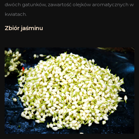
dwóch gatunków, zawartość olejków aromatycznych w
kwiatach.
Zbiór jaśminu