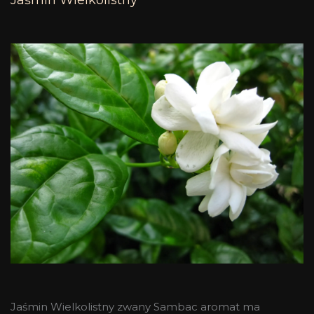
Jaśmin Wielkolistny
Jaśmin Wielkolistny zwany Sambac aromat ma