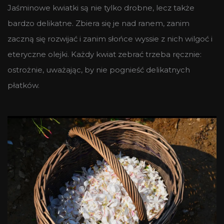
Jaśminowe kwiatki są nie tylko drobne, lecz także
bardzo delikatne. Zbiera się je nad ranem, zanim
zaczną się rozwijać i zanim słońce wyssie z nich wilgoć i
eteryczne olejki. Każdy kwiat zebrać trzeba ręcznie:
ostrożnie, uważając, by nie pognieść delikatnych
płatków.