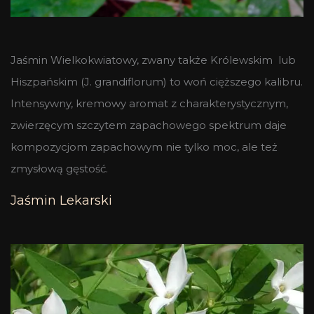
Jaśmin Wielkokwiatowy, zwany także Królewskim lub
Hiszpańskim (J. grandiflorum) to woń cięższego kalibru.
Intensywny, kremowy aromat z charakterystycznym,
zwierzęcym szczytem zapachowego spektrum daje
kompozycjom zapachowym nie tylko moc, ale też
zmysłową gęstość.
Jaśmin Lekarski