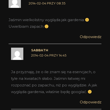
2014-02-04 PRZY 08:35
Jaśmin wielkolistny wygląda jak gardenia
Uwielbiam zapach
Odpowiedz
SABBATH
2014-02-04 PRZY 14:45
Ja przyznaję, że o ile znam się na esencjach, o
tyle na kwiatach słabo. Jaśmin łatwiej mi
rozpoznać po zapachu, niż po wyglądzie. A jak
wygląda gardenia, właśnie będę googlać.
Odpowiedz