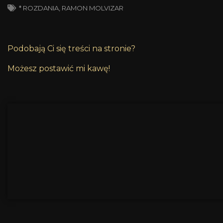
* ROZDANIA
,
RAMON MOLVIZAR
Podobają Ci się treści na stronie?
Możesz postawić mi kawę!