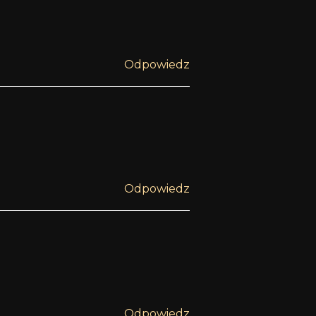
Odpowiedz
Odpowiedz
Odpowiedz