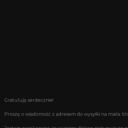
Gratuluję serdecznie!
Proszę o wiadomość z adresem do wysyłki na maila: 