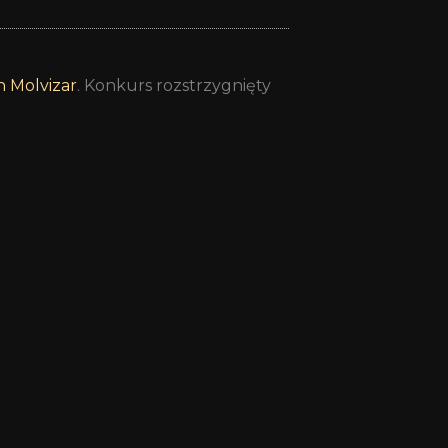
 Molvizar
. Konkurs rozstrzygnięty