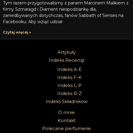
Tym razem przygotowaliśmy z panem Marcinem Malikiem z
firmy Szmaragd i Diament niespodziankę dla,
zaniedbywanych dotychczas, fanów Sabbath of Senses na
Facebooku. Aby wziąć udział
Czytaj więcej »
Artykuły
Indeks Recenzji
Indeks A-E
Indeks F-K
Indeks L-P
Indeks R-Z
Indeks Składników
O mnie
Kontakt
Polecane perfumerie