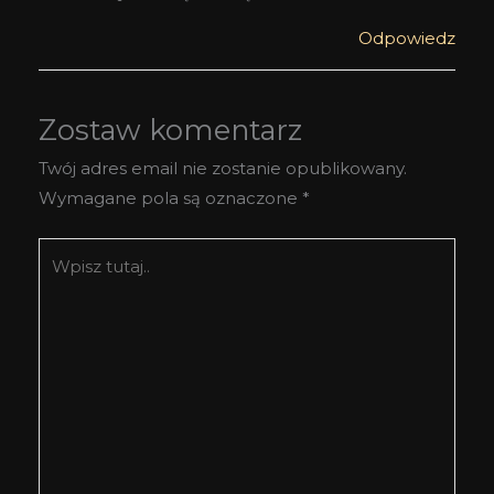
Odpowiedz
Zostaw komentarz
Twój adres email nie zostanie opublikowany.
Wymagane pola są oznaczone
*
Wpisz
tutaj..