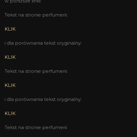
w poniższe linki:
Tekst na stronie perfumerii:
KLIK
i dla porównania tekst oryginalny:
KLIK
Tekst na stronie perfumerii:
KLIK
i dla porównania tekst oryginalny:
KLIK
Tekst na stronie perfumerii: