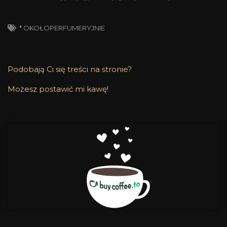
* OKOŁOPERFUMERYJNIE
Podobają Ci się treści na stronie?
Możesz postawić mi kawę!