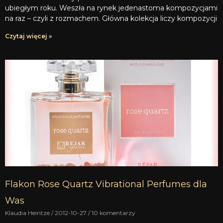
ubiegłym roku. Weszła na rynek jedenastoma kompozycjami
na raz – czyli z rozmachem. Główna kolekcja liczy kompozycji
Czytaj więcej »
Flakon Rose Quartz Vibrational Perfumes dla
Was
Klaudia Heintze
2012-10-27
10 komentarzy