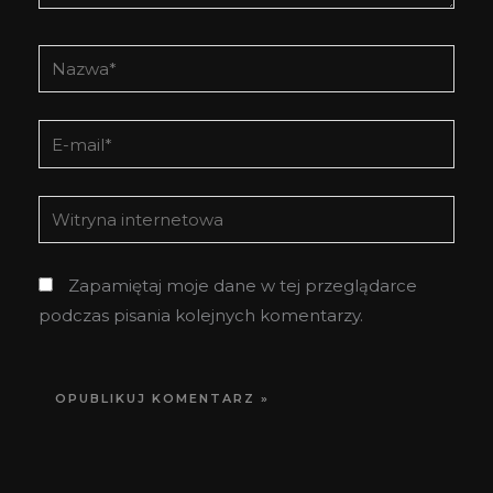
Nazwa*
E-
mail*
Witryna
internetowa
Zapamiętaj moje dane w tej przeglądarce
podczas pisania kolejnych komentarzy.