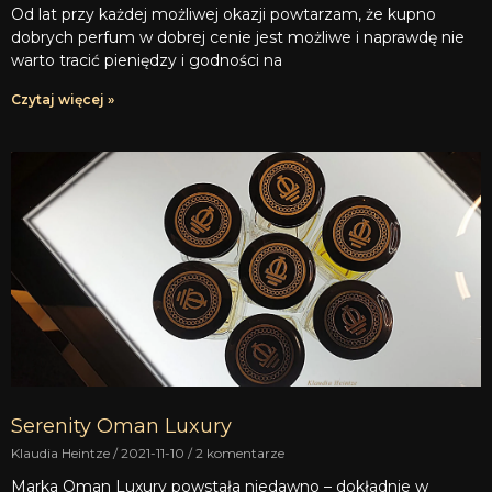
Od lat przy każdej możliwej okazji powtarzam, że kupno
dobrych perfum w dobrej cenie jest możliwe i naprawdę nie
warto tracić pieniędzy i godności na
Czytaj więcej »
Serenity Oman Luxury
Klaudia Heintze
2021-11-10
2 komentarze
Marka Oman Luxury powstała niedawno – dokładnie w