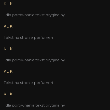
KLIK
i dla porównania tekst oryginalny:
KLIK
Tekst na stronie perfumerii:
KLIK
i dla porównania tekst oryginalny:
KLIK
Tekst na stronie perfumerii:
KLIK
i dla porównania tekst oryginalny: