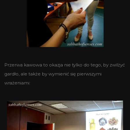
Przerwa kawowa to okazja nie tylko do tego, by zwilżyć
gardło, ale także by wymienić się pierwszymi
wrażeniami: