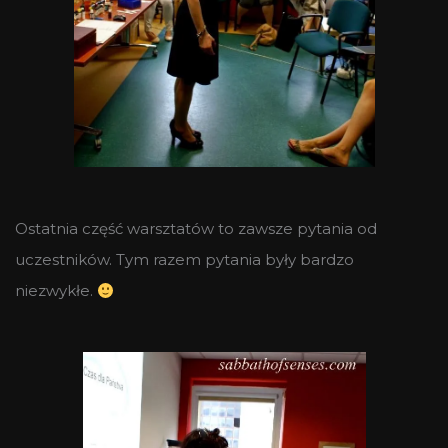
Ostatnia część warsztatów to zawsze pytania od
uczestników. Tym razem pytania były bardzo
niezwykłe.