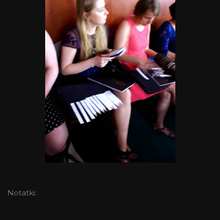
Notatki: