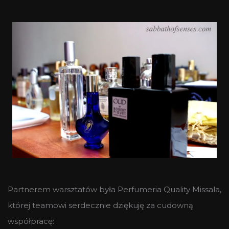
Partnerem warsztatów była Perfumeria Quality Missala,
której teamowi serdecznie dziękuję za cudowną
współpracę: