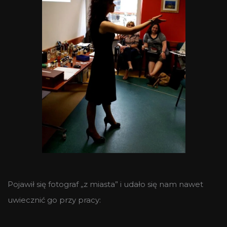
Pojawił się fotograf „z miasta” i udało się nam nawet
uwiecznić go przy pracy: