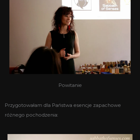
Powitanie
Przygotowałam dla Państwa esencje zapachowe
różnego pochodzenia: