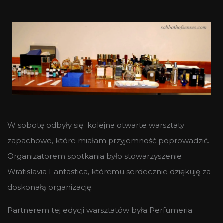
W sobotę odbyły się kolejne otwarte warsztaty
zapachowe, które miałam przyjemność poprowadzić.
Organizatorem spotkania było stowarzyszenie
Wratislavia Fantastica, któremu serdecznie dziękuję za
doskonałą organizację.
Partnerem tej edycji warsztatów była Perfumeria