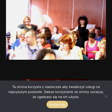
Ta strona korzysta z ciasteczek aby świadczyć usługi na
najwyższym poziomie. Dalsze korzystanie ze strony oznacza,
że zgadzasz się na ich użycie.
Akceptuję