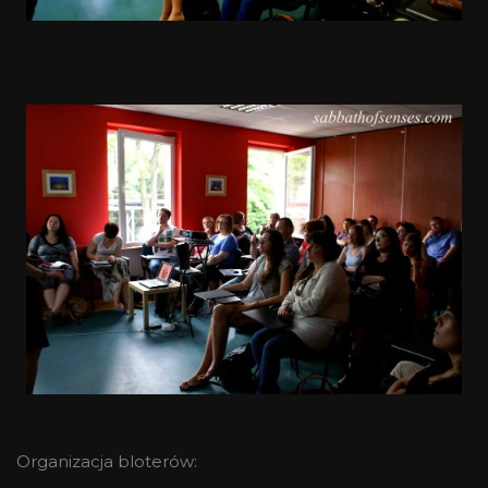
Organizacja bloterów: