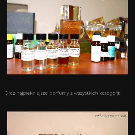
Oraz najpiękniejsze perfumy z wszystkich kategorii: