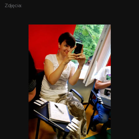
Zdjęcia: