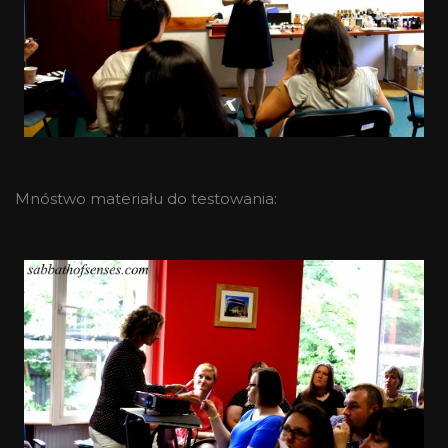
Mnóstwo materiału do testowania: