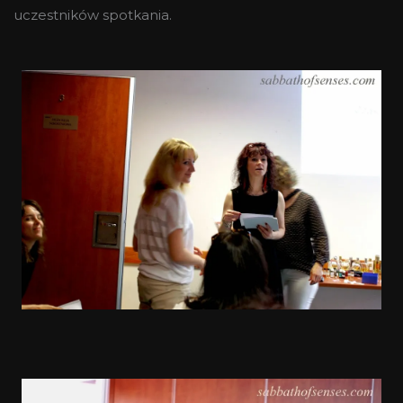
uczestników spotkania.