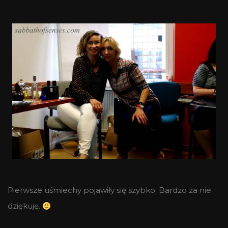
Pierwsze uśmiechy pojawiły się szybko. Bardzo za nie
dziękuję.