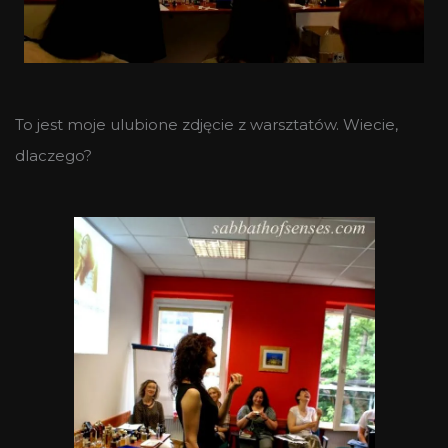
To jest moje ulubione zdjęcie z warsztatów. Wiecie,
dlaczego?