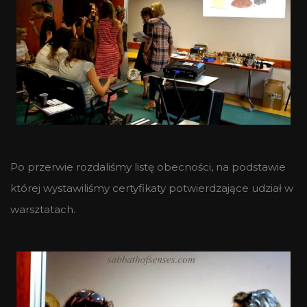
Po przerwie rozdaliśmy listę obecności, na podstawie
której wystawiliśmy certyfikaty potwierdzające udział w
warsztatach.