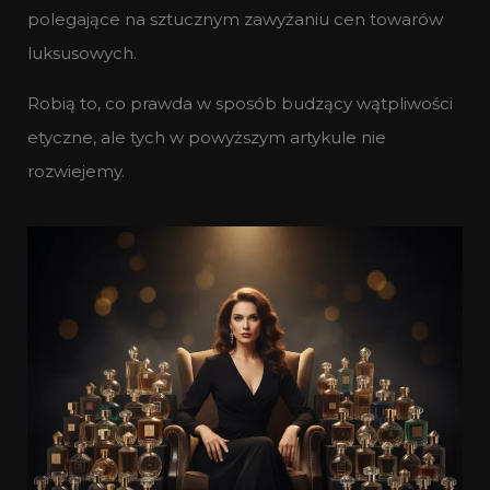
polegające na sztucznym zawyżaniu cen towarów
luksusowych.
Robią to, co prawda w sposób budzący wątpliwości
etyczne, ale tych w powyższym artykule nie
rozwiejemy.