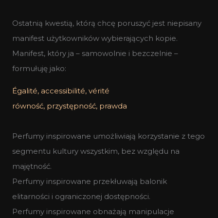
Ostatnią kwestią, którą chcę poruszyć jest niepisany
manifest użytkowników wybierających kopie.
Manifest, który ja – samowolnie i bezczelnie –
formułuję jako:
Égalité, accessibilité, vérité
równość, przystępność, prawda
Perfumy inspirowane umożliwiają korzystanie z tego
segmentu kultury wszystkim, bez względu na
majętność.
Perfumy inspirowane przekłuwają balonik
elitarności i ograniczonej dostępności.
Perfumy inspirowane obnażają manipulacje