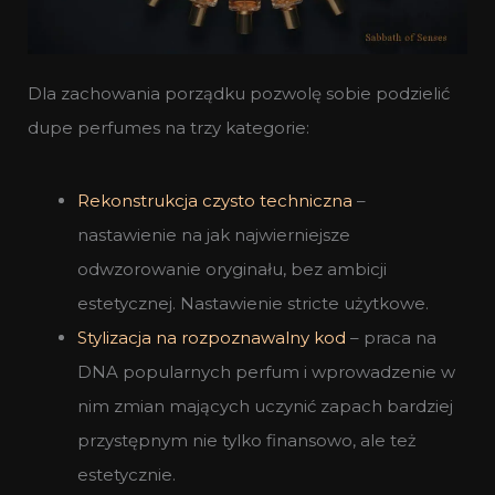
Dla zachowania porządku pozwolę sobie podzielić
dupe perfumes na trzy kategorie:
Rekonstrukcja czysto techniczna
–
nastawienie na jak najwierniejsze
odwzorowanie oryginału, bez ambicji
estetycznej. Nastawienie stricte użytkowe.
Stylizacja na rozpoznawalny kod
– praca na
DNA popularnych perfum i wprowadzenie w
nim zmian mających uczynić zapach bardziej
przystępnym nie tylko finansowo, ale też
estetycznie.