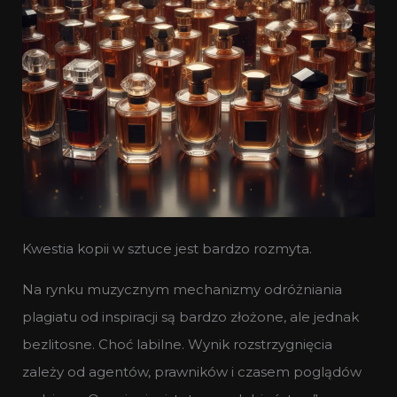
Kwestia kopii w sztuce jest bardzo rozmyta.
Na rynku muzycznym mechanizmy odróżniania
plagiatu od inspiracji są bardzo złożone, ale jednak
bezlitosne. Choć labilne. Wynik rozstrzygnięcia
zależy od agentów, prawników i czasem poglądów