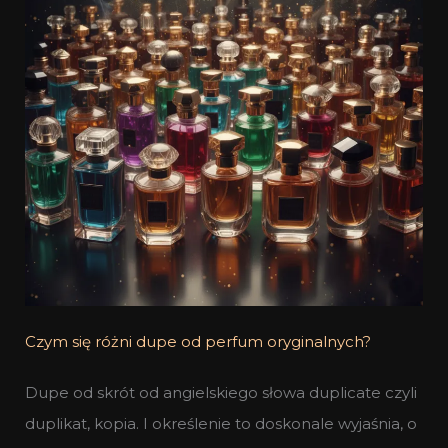
Czym się różni dupe od perfum oryginalnych?
Dupe od skrót od angielskiego słowa duplicate czyli
duplikat, kopia. I określenie to doskonale wyjaśnia, o