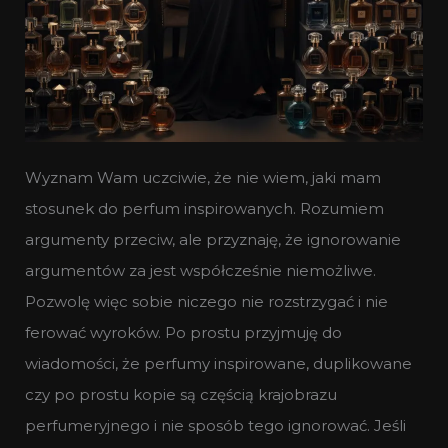
Wyznam Wam uczciwie, że nie wiem, jaki mam
stosunek do perfum inspirowanych. Rozumiem
argumenty przeciw, ale przyznaję, że ignorowanie
argumentów za jest współcześnie niemożliwe.
Pozwolę więc sobie niczego nie rozstrzygać i nie
ferować wyroków. Po prostu przyjmuję do
wiadomości, że perfumy inspirowane, duplikowane
czy po prostu kopie są częścią krajobrazu
perfumeryjnego i nie sposób tego ignorować. Jeśli