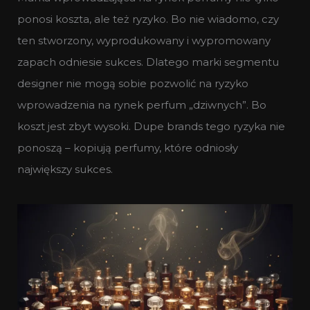
ponosi koszta, ale też ryzyko. Bo nie wiadomo, czy
ten stworzony, wyprodukowany i wypromowany
zapach odniesie sukces. Dlatego marki segmentu
designer nie mogą sobie pozwolić na ryzyko
wprowadzenia na rynek perfum „dziwnych”. Bo
koszt jest zbyt wysoki. Dupe brands tego ryzyka nie
ponoszą – kopiują perfumy, które odniosły
największy sukces.