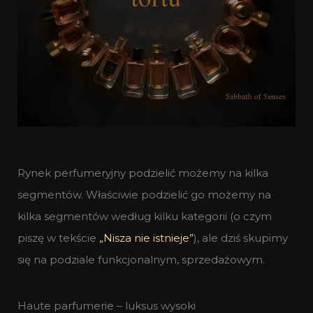
Rynek perfumeryjny podzielić możemy na kilka
segmentów. Właściwie podzielić go możemy na
kilka segmentów według kilku kategorii (o czym
piszę w tekście
„Nisza nie istnieje”
), ale dziś skupimy
się na podziale funkcjonalnym, sprzedażowym.
Haute parfumerie – luksus wysoki