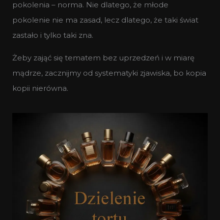
pokolenia – norma. Nie dlatego, że młode
pokolenie nie ma zasad, lecz dlatego, że taki świat
zastało i tylko taki zna.
Żeby zająć się tematem bez uprzedzeń i w miarę
mądrze, zacznijmy od systematyki zjawiska, bo kopia
kopii nierówna.