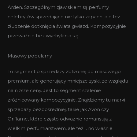
Arden. Szczególnym zjawiskiem są perfumy
celebrytów sprzedające nie tylko zapach, ale też
złudzenie dotknięcia świata gwiazd. Kompozycyjnie
przeważnie bez wychylania się.
Masowy popularny
To segment o sprzedaży zbliżonej do masowego
premium, ale generujący mniejsze zyski, ze względu
na niższe ceny. Jest to segment szalenie
zróżnicowany kompozycyjnie. Znajdziemy tu marki
sprzedaży bezpośredniej, takie jak Avon czy
Oriflame, które często odważnie romansują z
wielkim perfumiarstwem, ale też… no właśnie.