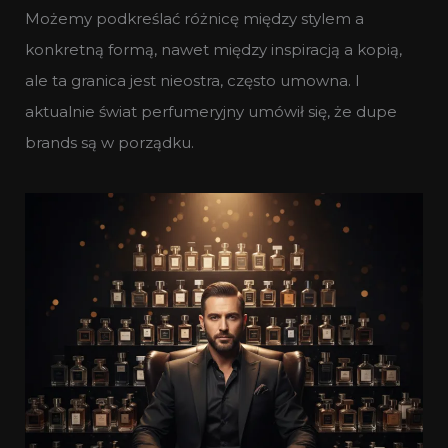
Możemy podkreślać różnicę między stylem a
konkretną formą, nawet między inspiracją a kopią,
ale ta granica jest nieostra, często umowna. I
aktualnie świat perfumeryjny umówił się, że dupe
brands są w porządku.