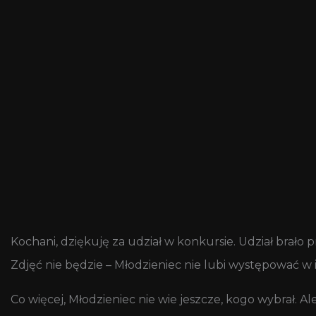
Kochani, dziękuję za udział w konkursie. Udział brało
Zdjęć nie będzie – Młodzieniec nie lubi występować w in
Co więcej, Młodzieniec nie wie jeszcze, kogo wybrał. Ale