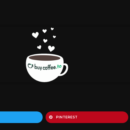
PINTEREST