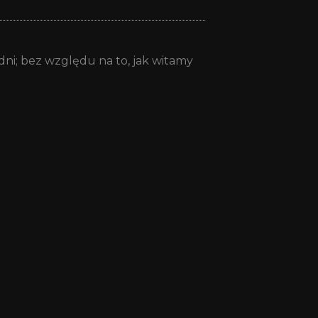
ni; bez względu na to, jak witamy