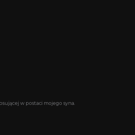
osującej w postaci mojego syna.