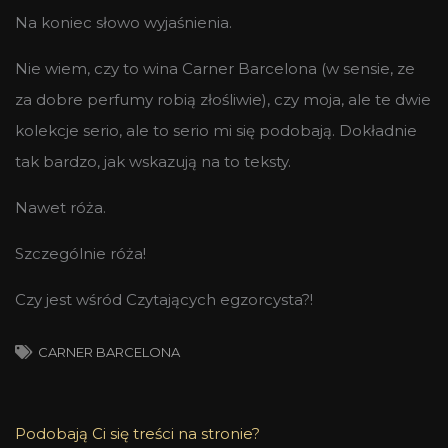
Na koniec słowo wyjaśnienia.
Nie wiem, czy to wina Carner Barcelona (w sensie, ze
za dobre perfumy robią złośliwie), czy moja, ale te dwie
kolekcje serio, ale to serio mi się podobają. Dokładnie
tak bardzo, jak wskazują na to teksty.
Nawet róża.
Szczególnie róża!
Czy jest wśród Czytających egzorcysta?!
CARNER BARCELONA
Podobają Ci się treści na stronie?