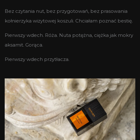
Bez czytania nut, bez przygotowań, bez prasowania
kołnierzyka wizytowej koszuli. Chciałam poznać bestię.
Pierwszy wdech. Róża. Nuta potężna, ciężka jak mokry
aksamit. Gorąca.
Pierwszy wdech przytłacza.