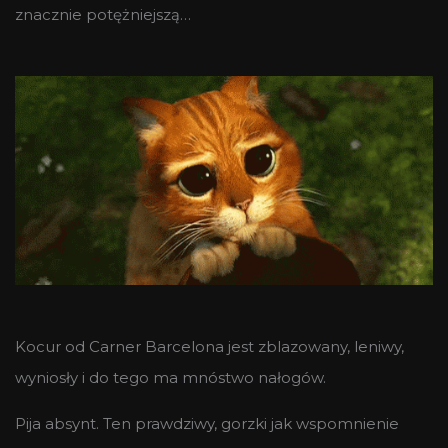
znacznie potężniejszą…
Kocur od Carner Barcelona jest zblazowany, leniwy,
wyniosły i do tego ma mnóstwo nałogów.
Pija absynt. Ten prawdziwy, gorzki jak wspomnienie