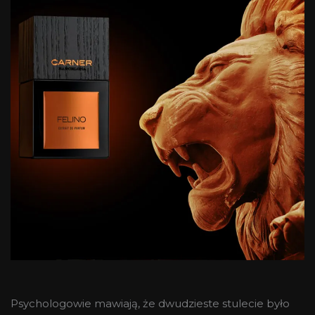
Psychologowie mawiają, że dwudzieste stulecie było