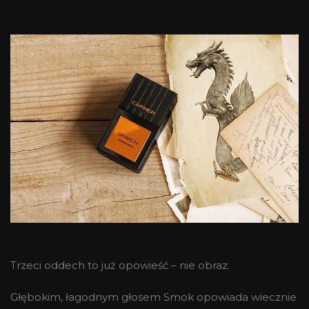
Trzeci oddech to już opowieść – nie obraz.
Głębokim, łagodnym głosem Smok opowiada wiecznie