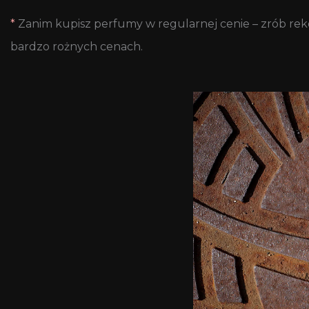
*
Zanim kupisz perfumy w regularnej cenie – zrób rek
bardzo rożnych cenach.