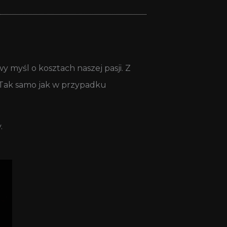
 myśl o kosztach naszej pasji. Z
. Tak samo jak w przypadku
.