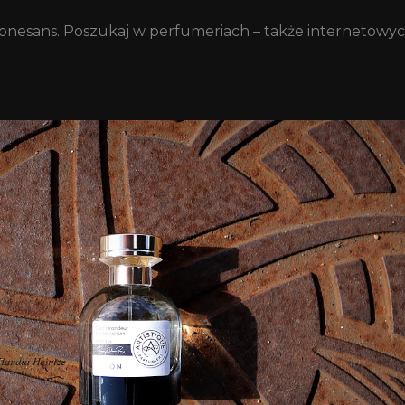
onesans. Poszukaj w perfumeriach – także internetowy