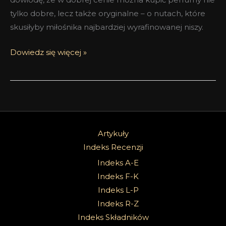
tylko dobre, lecz także oryginalne – o nutach, które
skusiłyby miłośnika najbardziej wyrafinowanej niszy.
Dowiedz się więcej »
Artykuły
Indeks Recenzji
Indeks A-E
Indeks F-K
Indeks L-P
Indeks R-Z
Indeks Składników