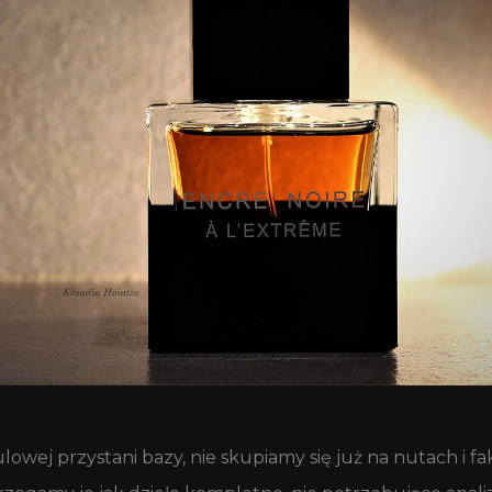
ulowej przystani bazy, nie skupiamy się już na nutach i 