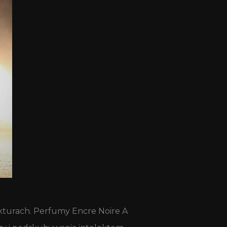
fakturach. Perfumy Encre Noire A