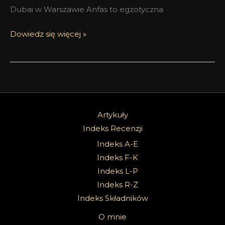
Dubai w Warszawie Anfas to egzotyczna
Dowiedz się więcej »
Artykuły
Indeks Recenzji
Indeks A-E
Indeks F-K
Indeks L-P
Indeks R-Z
Indeks Składników
O mnie