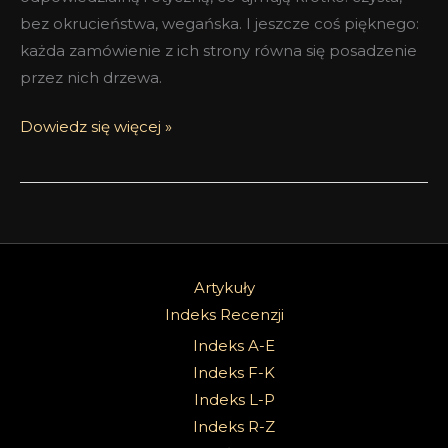
bez okrucieństwa, wegańska. I jeszcze coś pięknego:
każda zamówienie z ich strony równa się posadzenie
przez nich drzewa.
Dowiedz się więcej »
Artykuły
Indeks Recenzji
Indeks A-E
Indeks F-K
Indeks L-P
Indeks R-Z