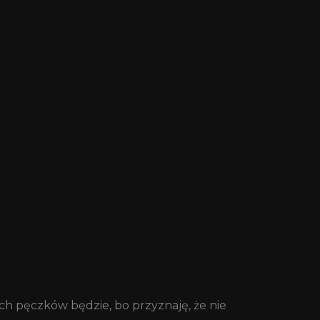
ch pęczków będzie, bo przyznaję, że nie