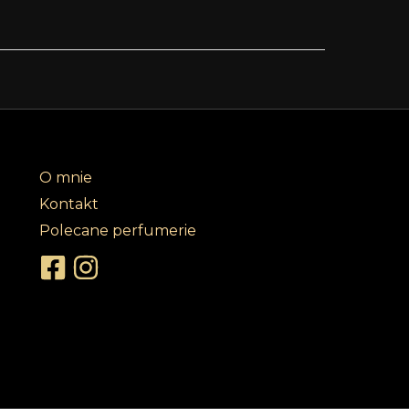
O mnie
Kontakt
Polecane perfumerie