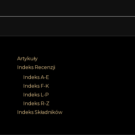
Artykuły
Indeks Recenzji
Indeks A-E
Indeks F-K
Indeks L-P
Indeks R-Z
Indeks Składników