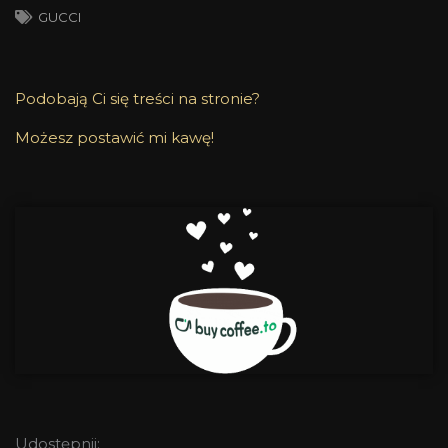
GUCCI
Podobają Ci się treści na stronie?
Możesz postawić mi kawę!
Udostępnij: