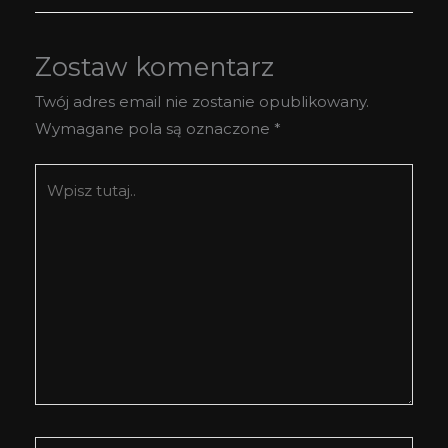
Zostaw komentarz
Twój adres email nie zostanie opublikowany.
Wymagane pola są oznaczone
*
Wpisz
tutaj..