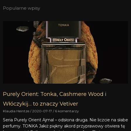
Popularne wpisy
Purely Orient: Tonka, Cashmere Wood i
Włóczykij… to znaczy Vetiver
Klaudia Heintze
2020-07-17
6 komentarzy
Seria Purely Orient Ajmal – odsłona druga. Nie liczcie na słabe
perfumy. TONKA Jakiż piękny akord przyprawowy otwiera tę