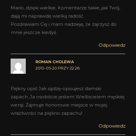
Mario, dzięki wielkie. Komentarze takie, jak Twój,
dają mi naprawdę wielką radość.
Pozdrawiam Cię i mam nadzieję, że zajrzysz do
mnie jeszcze kiedyś.
Odpowiedz
ROMAN CHOLEWA
2010-05-20 PRZY 22:26
Piękny opis! Jak sądzę-opisujesz damski
zapach..Ja osobiście jestem Wielbicielem męskiej
wersji. Zajmuje honorowe miejsce w mojej
wrażliwości na piękno zapachu!
Odpowiedz