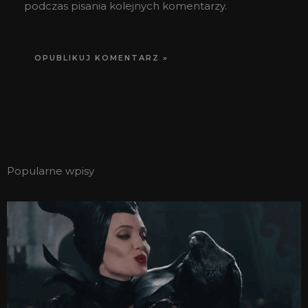
podczas pisania kolejnych komentarzy.
Popularne wpisy