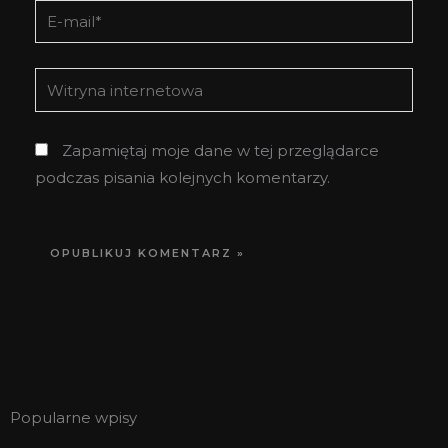
E-
mail*
Witryna
internetowa
Zapamiętaj moje dane w tej przeglądarce
podczas pisania kolejnych komentarzy.
Popularne wpisy