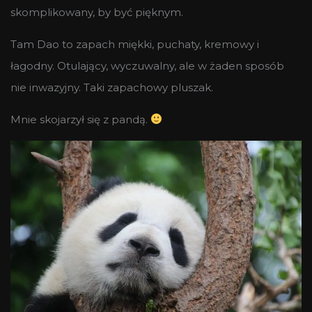
skomplikowany, by być pięknym.
Tam Dao to zapach miękki, puchaty, kremowy i
łagodny. Otulający, wyczuwalny, ale w żaden sposób
nie inwazyjny. Taki zapachowy pluszak.
Mnie skojarzył się z pandą.