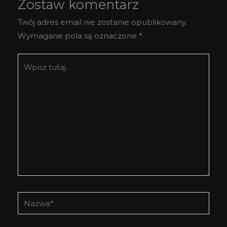
Zostaw komentarz
Twój adres email nie zostanie opublikowany.
Wymagane pola są oznaczone
*
Wpisz
tutaj..
Nazwa*