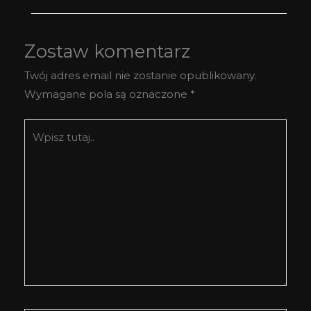
Zostaw komentarz
Twój adres email nie zostanie opublikowany.
Wymagane pola są oznaczone
*
Wpisz
tutaj..