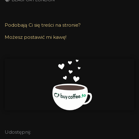
Podobają Ci się treści na stronie?
Możesz postawić mi kawę!
Udostępnij: