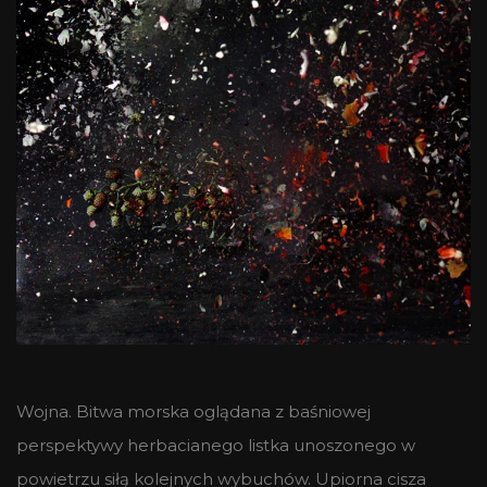
Wojna. Bitwa morska oglądana z baśniowej
perspektywy herbacianego listka unoszonego w
powietrzu siłą kolejnych wybuchów. Upiorna cisza